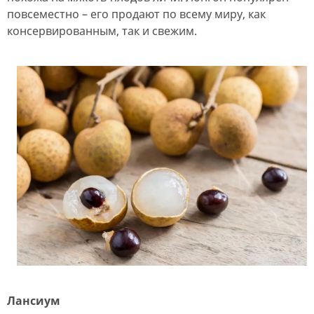
повсеместно – его продают по всему миру, как
консервированным, так и свежим.
Лансиум