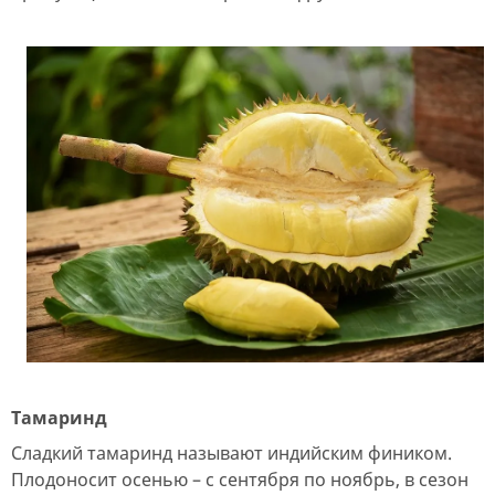
Тамаринд
Сладкий тамаринд называют индийским фиником.
Плодоносит осенью – с сентября по ноябрь, в сезон