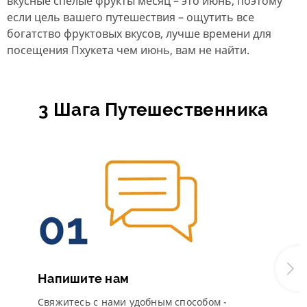
вкусные спелые фрукты месяц – это июнь, поэтому
если цель вашего путешествия – ощутить все
богатство фруктовых вкусов, лучше времени для
посещения Пхукета чем июнь, вам не найти.
3 Шага Путешественника
Напишите нам
Свяжитесь с нами удобным способом -