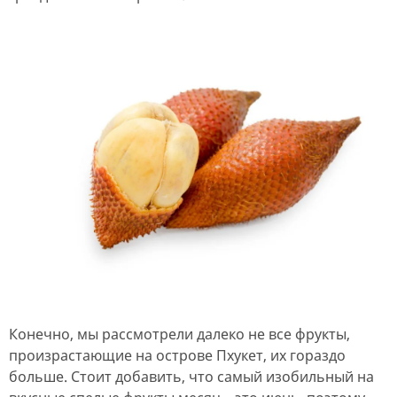
Конечно, мы рассмотрели далеко не все фрукты,
произрастающие на острове Пхукет, их гораздо
больше. Стоит добавить, что самый изобильный на