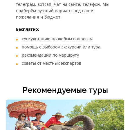
телеграм, вотсап, чат на сайте, телефон. Мы
подберём лучший вариант под ваши
пожелания и бюджет.
Бесплатно:
консультацию по любым вопросам
помощь с выбором экскурсии или тура
рекомендации по маршруту
советы от местных экспертов
Рекомендуемые туры