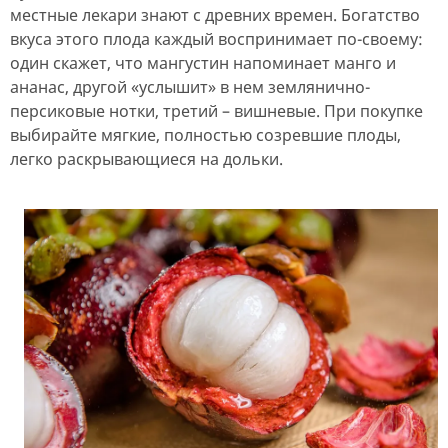
местные лекари знают с древних времен. Богатство
вкуса этого плода каждый воспринимает по-своему:
один скажет, что мангустин напоминает манго и
ананас, другой «услышит» в нем землянично-
персиковые нотки, третий – вишневые. При покупке
выбирайте мягкие, полностью созревшие плоды,
легко раскрывающиеся на дольки.