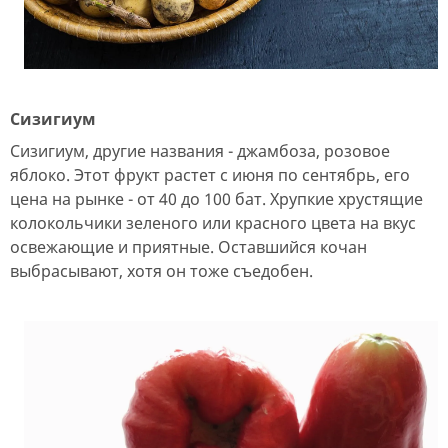
Сизигиум
Сизигиум, другие названия - джамбоза, розовое
яблоко. Этот фрукт растет с июня по сентябрь, его
цена на рынке - от 40 до 100 бат. Хрупкие хрустящие
колокольчики зеленого или красного цвета на вкус
освежающие и приятные. Оставшийся кочан
выбрасывают, хотя он тоже съедобен.