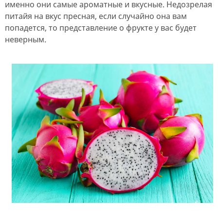
именно они самые ароматные и вкусные. Недозрелая
питайя на вкус пресная, если случайно она вам
попадется, то представление о фрукте у вас будет
неверным.