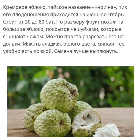
Кремовое яблоко, тайское название - «нои на», пик
его плодоношения приходится на июнь-сентябрь.
Стоит от 30 до 80 бат. По размеру фрукт похож на
большое яблоко, покрытое чешуйками, которые
счищают ножом. Можно просто разрезать его на
дольки. Мякоть сладкая, белого цвета, мягкая – ее
удобно есть ложкой. Семена лучше выплюнуть.