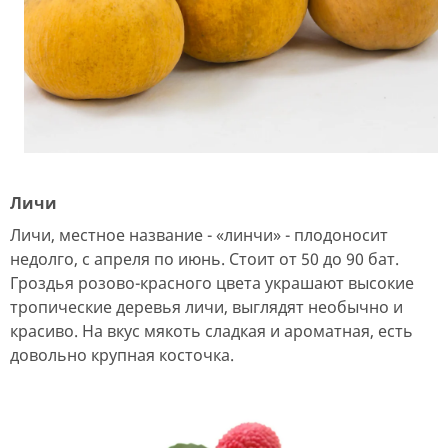
Личи
Личи, местное название - «линчи» - плодоносит
недолго, с апреля по июнь. Стоит от 50 до 90 бат.
Гроздья розово-красного цвета украшают высокие
тропические деревья личи, выглядят необычно и
красиво. На вкус мякоть сладкая и ароматная, есть
довольно крупная косточка.