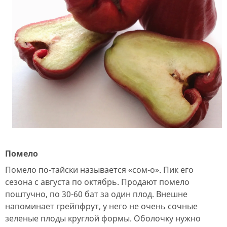
Помело
Помело по-тайски называется «сом-о». Пик его
сезона с августа по октябрь. Продают помело
поштучно, по 30-60 бат за один плод. Внешне
напоминает грейпфрут, у него не очень сочные
зеленые плоды круглой формы. Оболочку нужно