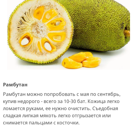
Рамбутан
Рамбутан можно попробовать с мая по сентябрь,
купив недорого - всего за 10-30 бат. Кожица легко
ломается руками, ее нужно очистить. Съедобная
сладкая липкая мякоть легко отгрызается или
снимается пальцами с косточки.