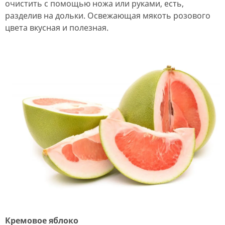
очистить с помощью ножа или руками, есть,
разделив на дольки. Освежающая мякоть розового
цвета вкусная и полезная.
Кремовое яблоко