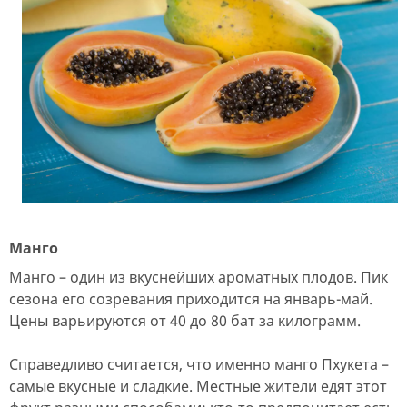
Манго
Манго – один из вкуснейших ароматных плодов. Пик
сезона его созревания приходится на январь-май.
Цены варьируются от 40 до 80 бат за килограмм.
Справедливо считается, что именно манго Пхукета –
самые вкусные и сладкие. Местные жители едят этот