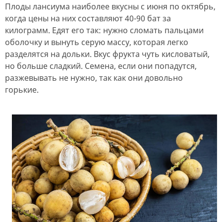
Плоды лансиума наиболее вкусны с июня по октябрь,
когда цены на них составляют 40-90 бат за
килограмм. Едят его так: нужно сломать пальцами
оболочку и вынуть серую массу, которая легко
разделятся на дольки. Вкус фрукта чуть кисловатый,
но больше сладкий. Семена, если они попадутся,
разжевывать не нужно, так как они довольно
горькие.