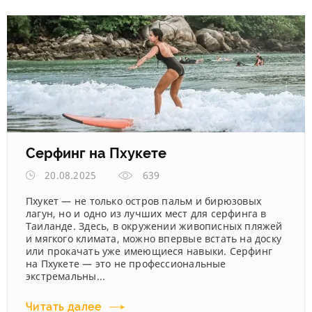
Серфинг на Пхукете
20.08.2025
639
Пхукет — не только остров пальм и бирюзовых
лагун, но и одно из лучших мест для серфинга в
Таиланде. Здесь, в окружении живописных пляжей
и мягкого климата, можно впервые встать на доску
или прокачать уже имеющиеся навыки. Серфинг
на Пхукете — это не профессиональные
экстремальны...
Читать далее