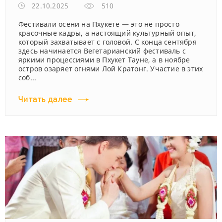
22.10.2025
510
Фестивали осени на Пхукете — это не просто
красочные кадры, а настоящий культурный опыт,
который захватывает с головой. С конца сентября
здесь начинается Вегетарианский фестиваль с
яркими процессиями в Пхукет Тауне, а в ноябре
остров озаряет огнями Лой Кратонг. Участие в этих
соб...
Читать далее