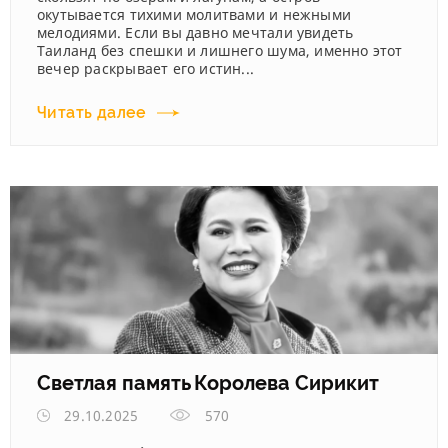
окутывается тихими молитвами и нежными
мелодиями. Если вы давно мечтали увидеть
Таиланд без спешки и лишнего шума, именно этот
вечер раскрывает его истин...
Читать далее
Светлая память Королева Сирикит
29.10.2025
570