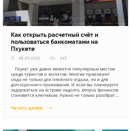
Как открыть расчетный счёт и
пользоваться банкоматами на
Пхукете
08.09.2025
545
Пхукет уже давно является популярным местом
среди туристов и экспатов. Многие приезжают
сюда не только для пляжного отдыха, но и для
долгосрочного проживания. И если вы планируете
задержаться на острове надолго, вопрос финансов
становится ключевым. Нужно не только разобрат...
Читать далее