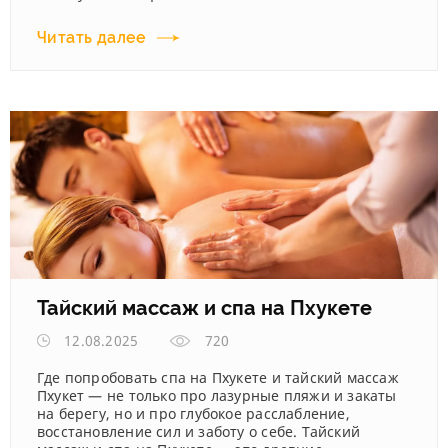
Читать далее
Тайский массаж и спа на Пхукете
12.08.2025
720
Где попробовать спа на Пхукете и тайский массаж
Пхукет — не только про лазурные пляжи и закаты
на берегу, но и про глубокое расслабление,
восстановление сил и заботу о себе. Тайский