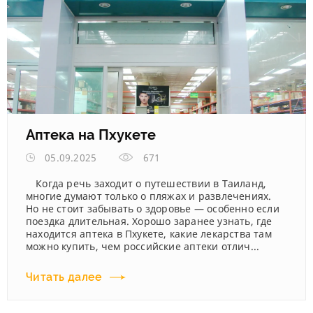
Аптека на Пхукете
05.09.2025
671
Когда речь заходит о путешествии в Таиланд,
многие думают только о пляжах и развлечениях.
Но не стоит забывать о здоровье — особенно если
поездка длительная. Хорошо заранее узнать, где
находится аптека в Пхукете, какие лекарства там
можно купить, чем российские аптеки отлич...
Читать далее