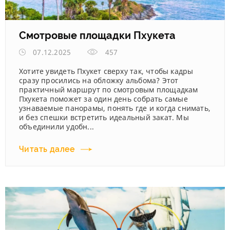
Смотровые площадки Пхукета
07.12.2025
457
Хотите увидеть Пхукет сверху так, чтобы кадры
сразу просились на обложку альбома? Этот
практичный маршрут по смотровым площадкам
Пхукета поможет за один день собрать самые
узнаваемые панорамы, понять где и когда снимать,
и без спешки встретить идеальный закат. Мы
объединили удобн...
Читать далее