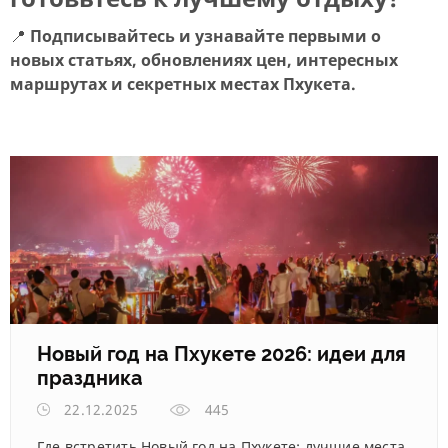
📍
Подписывайтесь и узнавайте первыми о
новых статьях, обновлениях цен, интересных
маршрутах и секретных местах Пхукета.
Новый год на Пхукете 2026: идеи для
праздника
22.12.2025
445
Где встретить Новый год на Пхукете: лучшие места