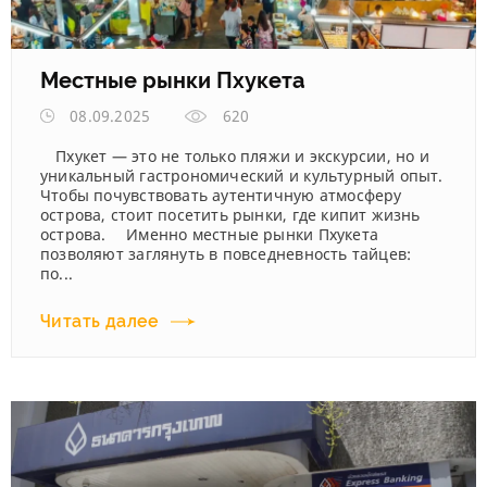
Местные рынки Пхукета
08.09.2025
620
Пхукет — это не только пляжи и экскурсии, но и
уникальный гастрономический и культурный опыт.
Чтобы почувствовать аутентичную атмосферу
острова, стоит посетить рынки, где кипит жизнь
острова. Именно местные рынки Пхукета
позволяют заглянуть в повседневность тайцев:
по...
Читать далее