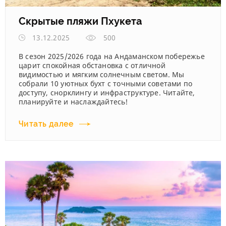
Скрытые пляжи Пхукета
13.12.2025
500
В сезон 2025/2026 года на Андаманском побережье
царит спокойная обстановка с отличной
видимостью и мягким солнечным светом. Мы
собрали 10 уютных бухт с точными советами по
доступу, снорклингу и инфраструктуре. Читайте,
планируйте и наслаждайтесь!
Читать далее