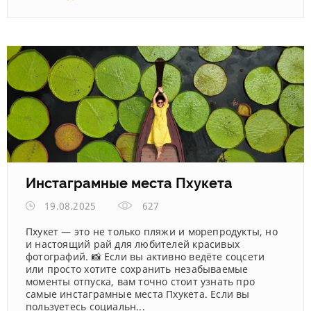
Инстаграмные места Пхукета
19.08.2025
627
Пхукет — это не только пляжи и морепродукты, но
и настоящий рай для любителей красивых
фотографий. 📸 Если вы активно ведёте соцсети
или просто хотите сохранить незабываемые
моменты отпуска, вам точно стоит узнать про
самые инстаграмные места Пхукета. Если вы
пользуетесь социальн...