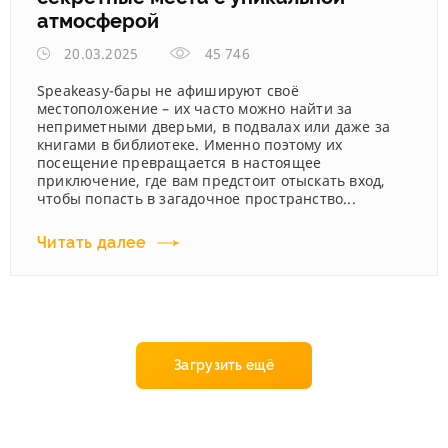
атмосферой
20.03.2025
45 746
Speakeasy-бары не афишируют своё
местоположение – их часто можно найти за
неприметными дверьми, в подвалах или даже за
книгами в библиотеке. Именно поэтому их
посещение превращается в настоящее
приключение, где вам предстоит отыскать вход,
чтобы попасть в загадочное пространство...
Читать далее
Загрузить ещё