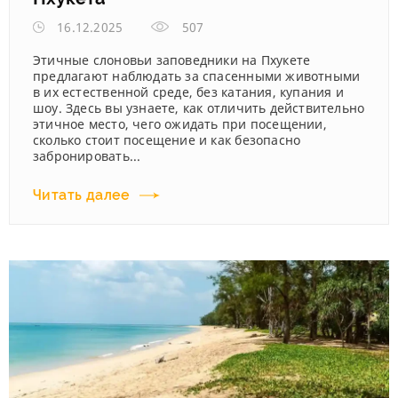
16.12.2025
507
Этичные слоновьи заповедники на Пхукете
предлагают наблюдать за спасенными животными
в их естественной среде, без катания, купания и
шоу. Здесь вы узнаете, как отличить действительно
этичное место, чего ожидать при посещении,
сколько стоит посещение и как безопасно
забронировать...
Читать далее