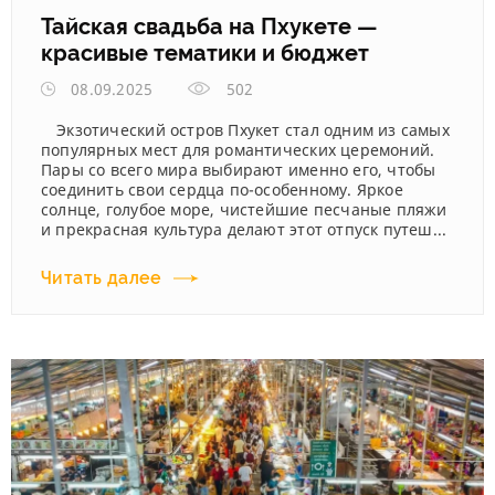
Тайская свадьба на Пхукете —
красивые тематики и бюджет
08.09.2025
502
Экзотический остров Пхукет стал одним из самых
популярных мест для романтических церемоний.
Пары со всего мира выбирают именно его, чтобы
соединить свои сердца по-особенному. Яркое
солнце, голубое море, чистейшие песчаные пляжи
и прекрасная культура делают этот отпуск путеш...
Читать далее