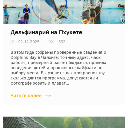
Дельфинарий на Пхукете
02.12.2025
532
В этом гиде собраны проверенные сведения о
Dolphins Bay в Чалонге: точный адрес, часы
работы, примерный расчёт бюджета, правила
поведения детей и практичные лайфхаки по
выбору места. Вы узнаете, как построено шоу,
сколько длится программа, допускается ли
фотографировать и плават...
Читать далее