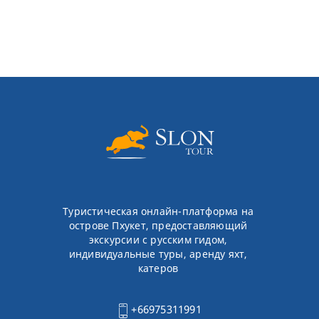
Туристическая онлайн-платформа на
острове Пхукет, предоставляющий
экскурсии с русским гидом,
индивидуальные туры, аренду яхт,
катеров
+66975311991