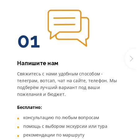
Напишите нам
Свяжитесь с нами удобным способом -
телеграм, вотсап, чат на сайте, телефон. Мы
подберём лучший вариант под ваши
пожелания и бюджет.
Бесплатно:
консультацию по любым вопросам
помощь с выбором экскурсии или тура
рекомендации по маршруту