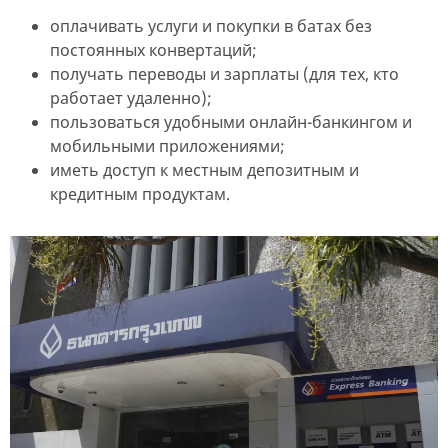
оплачивать услуги и покупки в батах без
постоянных конвертаций;
получать переводы и зарплаты (для тех, кто
работает удаленно);
пользоваться удобными онлайн-банкингом и
мобильными приложениями;
иметь доступ к местным депозитным и
кредитным продуктам.