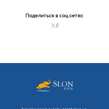
Поделиться в соц.сетях: