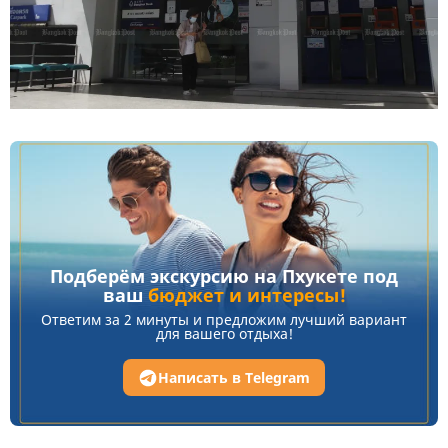
Подберём экскурсию на Пхукете под
ваш
бюджет и интересы!
Ответим за 2 минуты и предложим лучший вариант
для вашего отдыха!
Написать в Telegram