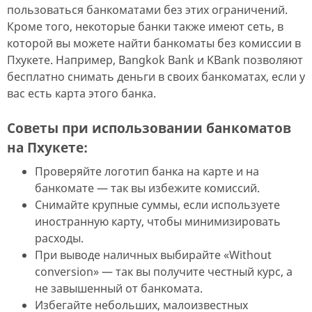
пользоваться банкоматами без этих ограничений.
Кроме того, некоторые банки также имеют сеть, в
которой вы можете найти банкоматы без комиссии в
Пхукете. Например, Bangkok Bank и KBank позволяют
бесплатно снимать деньги в своих банкоматах, если у
вас есть карта этого банка.
Советы при использовании банкоматов
на Пхукете:
Проверяйте логотип банка на карте и на
банкомате — так вы избежите комиссий.
Снимайте крупные суммы, если используете
иностранную карту, чтобы минимизировать
расходы.
При выводе наличных выбирайте «Without
conversion» — так вы получите честный курс, а
не завышенный от банкомата.
Избегайте небольших, малоизвестных