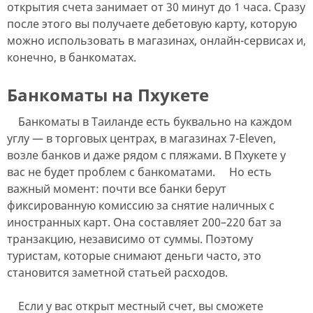
открытия счета занимает от 30 минут до 1 часа. Сразу
после этого вы получаете дебетовую карту, которую
можно использовать в магазинах, онлайн-сервисах и,
конечно, в банкоматах.
Банкоматы на Пхукете
Банкоматы в Таиланде есть буквально на каждом
углу — в торговых центрах, в магазинах 7-Eleven,
возле банков и даже рядом с пляжами. В Пхукете у
вас не будет проблем с банкоматами. Но есть
важный момент: почти все банки берут
фиксированную комиссию за снятие наличных с
иностранных карт. Она составляет 200–220 бат за
транзакцию, независимо от суммы. Поэтому
туристам, которые снимают деньги часто, это
становится заметной статьей расходов.
Если у вас открыт местный счет, вы сможете