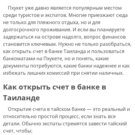
Пхукет уже давно является популярным местом
среди туристов и экспатов. Многие приезжают сюда
не только для пляжного отдыха, но и для
долгосрочного проживания. И если вы планируете
задержаться на острове надолго, вопрос финансов
становится ключевым. Нужно не только разобраться,
как открыть счет в банке Таиланда и пользоваться
банкоматами на Пхукете, но и понять, какие
документы потребуются, какие банки надежнее и как
избежать лишних комиссий при снятии наличных.
Как открыть счет в банке в
Таиланде
Открытие счета в тайском банке — это реальный и
относительно простой процесс, если знать все
детали. Обычно экспаты стремятся завести тайский
счет, чтобы: