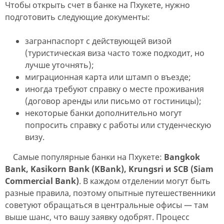
Чтобы открыть счет в банке на Пхукете, нужно
подготовить следующие документы:
загранпаспорт с действующей визой
(туристическая виза часто тоже подходит, но
лучше уточнять);
миграционная карта или штамп о въезде;
иногда требуют справку о месте проживания
(договор аренды или письмо от гостиницы);
некоторые банки дополнительно могут
попросить справку с работы или студенческую
визу.
Самые популярные банки на Пхукете:
Bangkok
Bank, Kasikorn Bank (KBank), Krungsri и SCB (Siam
Commercial Bank)
. В каждом отделении могут быть
разные правила, поэтому опытные путешественники
советуют обращаться в центральные офисы — там
выше шанс, что вашу заявку одобрят. Процесс