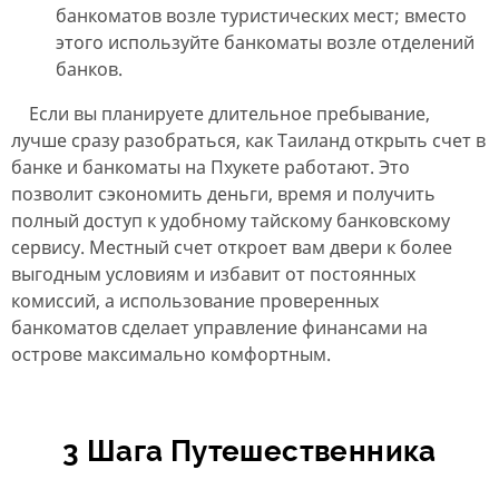
банкоматов возле туристических мест; вместо
этого используйте банкоматы возле отделений
банков.
Если вы планируете длительное пребывание,
лучше сразу разобраться, как Таиланд открыть счет в
банке и банкоматы на Пхукете работают. Это
позволит сэкономить деньги, время и получить
полный доступ к удобному тайскому банковскому
сервису. Местный счет откроет вам двери к более
выгодным условиям и избавит от постоянных
комиссий, а использование проверенных
банкоматов сделает управление финансами на
острове максимально комфортным.
3 Шага Путешественника