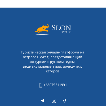
Туристическая онлайн-платформа на
острове Пхукет, предоставляющий
экскурсии с русским гидом,
индивидуальные туры, аренду яхт,
катеров
+66975311991