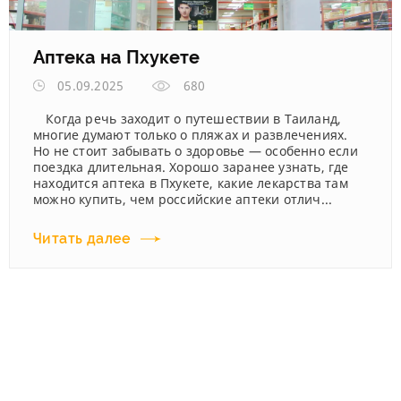
Аптека на Пхукете
05.09.2025
680
Когда речь заходит о путешествии в Таиланд,
многие думают только о пляжах и развлечениях.
Но не стоит забывать о здоровье — особенно если
поездка длительная. Хорошо заранее узнать, где
находится аптека в Пхукете, какие лекарства там
можно купить, чем российские аптеки отлич...
Читать далее