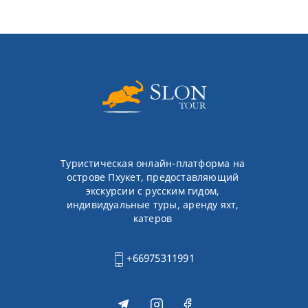
Туристическая онлайн-платформа на
острове Пхукет, предоставляющий
экскурсии с русским гидом,
индивидуальные туры, аренду яхт,
катеров
+66975311991