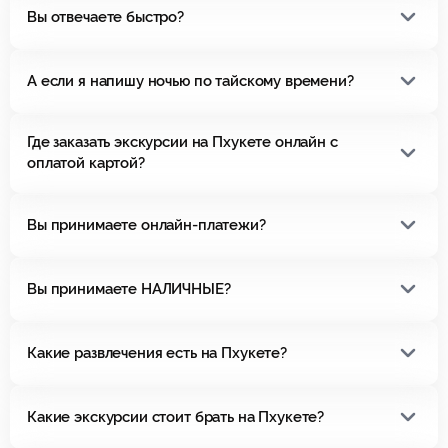
Вы отвечаете быстро?
А если я напишу ночью по тайскому времени?
Где заказать экскурсии на Пхукете онлайн с
оплатой картой?
Вы принимаете онлайн-платежи?
Вы принимаете НАЛИЧНЫЕ?
Какие развлечения есть на Пхукете?
Какие экскурсии стоит брать на Пхукете?