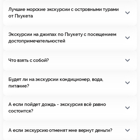
Лучшие морские экскурсии с островными турами
от Пхукета
Экскурсии на джипах по Пхукету с посещением
достопримечательностей
Что взять с собой?
Будет ли на экскурсии кондиционер, вода,
питание?
А если пойдет дождь - экскурсия всё равно
состоится?
А если экскурсию отменят мне вернут деньги?