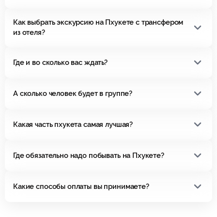
Как выбрать экскурсию на Пхукете с трансфером
из отеля?
Где и во сколько вас ждать?
А сколько человек будет в группе?
Какая часть пхукета самая лучшая?
Где обязательно надо побывать на Пхукете?
Какие способы оплаты вы принимаете?