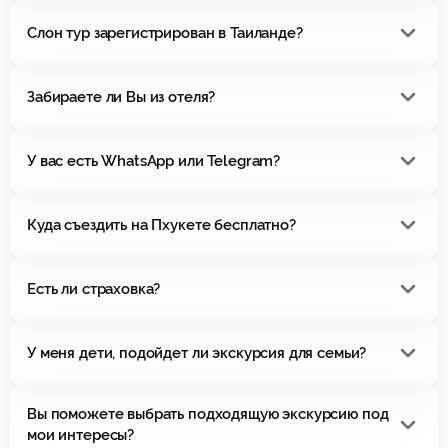
Слон тур зарегистрирован в Таиланде?
Забираете ли Вы из отеля?
У вас есть WhatsApp или Telegram?
Куда съездить на Пхукете бесплатно?
Есть ли страховка?
У меня дети, подойдет ли экскурсия для семьи?
Вы поможете выбрать подходящую экскурсию под
мои интересы?