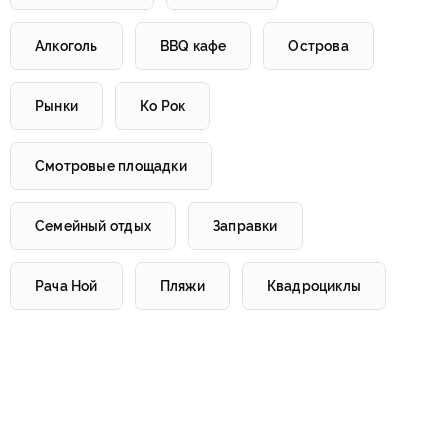
Алкоголь
BBQ кафе
Острова
Рынки
Ко Рок
Смотровые площадки
Семейный отдых
Заправки
Рача Ной
Пляжи
Квадроциклы