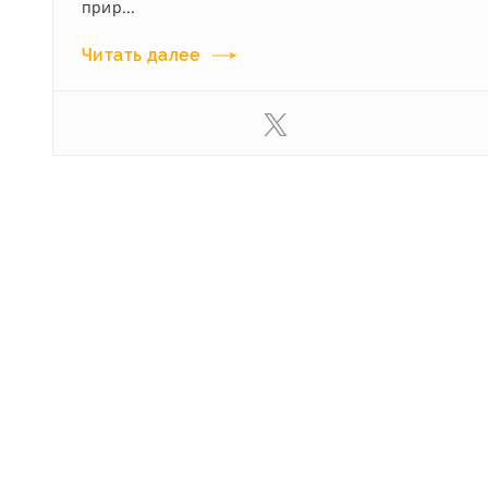
прир...
Читать далее