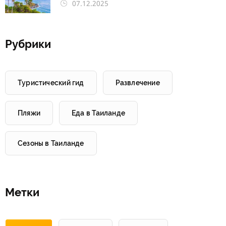
07.12.2025
Рубрики
Туристический гид
Развлечение
Пляжи
Еда в Таиланде
Сезоны в Таиланде
Метки