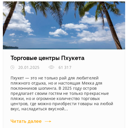
Торговые центры Пхукета
20.01.2025
61 317
Пхукет — это не только рай для любителей
пляжного отдыха, но и настоящая Мекка для
поклонников шопинга. В 2025 году остров
предлагает своим гостям не только прекрасные
пляжи, но и огромное количество торговых
центров, где можно приобрести товары на любой
вкус, насладиться вкусной...
Читать далее