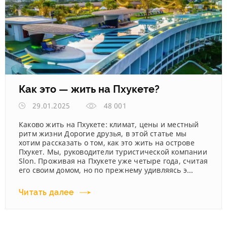
Как это — жить на Пхукете?
29.01.2025
48 001
Каково жить на Пхукете: климат, цены и местный
ритм жизни Дорогие друзья, в этой статье мы
хотим рассказать о том, как это жить на острове
Пхукет. Мы, руководители туристической компании
Slon. Проживая на Пхукете уже четыре года, считая
его своим домом, но по прежнему удивляясь э...
Читать далее