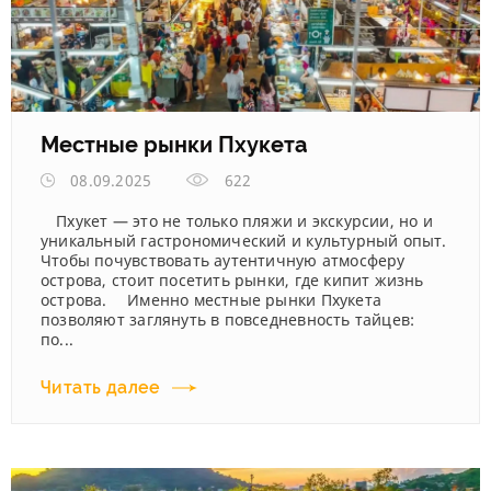
Местные рынки Пхукета
08.09.2025
622
Пхукет — это не только пляжи и экскурсии, но и
уникальный гастрономический и культурный опыт.
Чтобы почувствовать аутентичную атмосферу
острова, стоит посетить рынки, где кипит жизнь
острова. Именно местные рынки Пхукета
позволяют заглянуть в повседневность тайцев:
по...
Читать далее