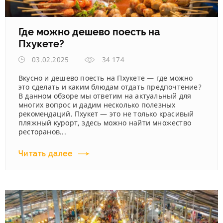
Где можно дешево поесть на
Пхукете?
03.02.2025
34 174
Вкусно и дешево поесть на Пхукете — где можно
это сделать и каким блюдам отдать предпочтение?
В данном обзоре мы ответим на актуальный для
многих вопрос и дадим несколько полезных
рекомендаций. Пхукет — это не только красивый
пляжный курорт, здесь можно найти множество
ресторанов...
Читать далее