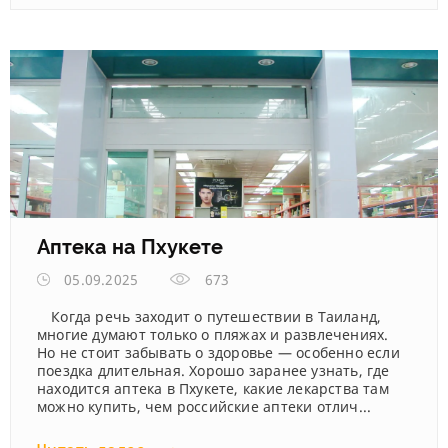
Аптека на Пхукете
05.09.2025
673
Когда речь заходит о путешествии в Таиланд,
многие думают только о пляжах и развлечениях.
Но не стоит забывать о здоровье — особенно если
поездка длительная. Хорошо заранее узнать, где
находится аптека в Пхукете, какие лекарства там
можно купить, чем российские аптеки отлич...