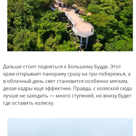
Дальше стоит подняться к Большому Будде. Этот
храм открывает панораму сразу на три побережья, а
в облачный день свет становится особенно мягким,
делая кадры ещё эффектнее. Правда, с коляской сюда
лучше не заходить — много ступеней, но внизу будет
где оставить коляску.