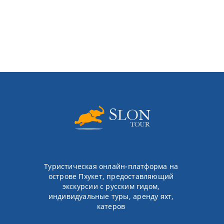
Туристическая онлайн-платформа на
острове Пхукет, предоставляющий
экскурсии с русским гидом,
индивидуальные туры, аренду яхт,
катеров