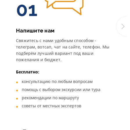
Напишите нам
Свяжитесь с нами удобным способом -
телеграм, вотсап, чат на сайте, телефон. Мы
подберём лучший вариант под ваши
пожелания и бюджет.
Бесплатно:
консультацию по любым вопросам
помощь с выбором экскурсии или тура
рекомендации по маршруту
советы от местных экспертов