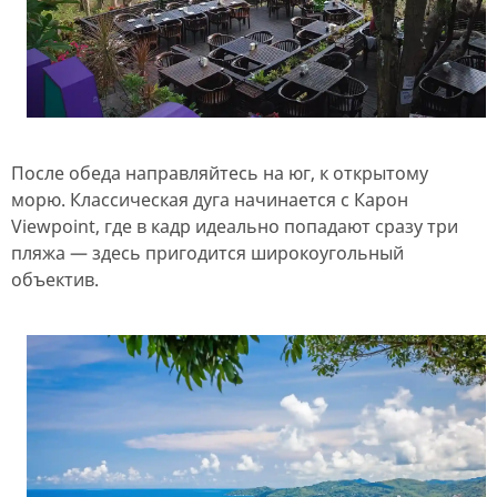
После обеда направляйтесь на юг, к открытому
морю. Классическая дуга начинается с Карон
Viewpoint, где в кадр идеально попадают сразу три
пляжа — здесь пригодится широкоугольный
объектив.