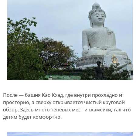
После — башня Као Кхад, где внутри прохладно и
просторно, а сверху открывается чистый круговой
обзор. Здесь много теневых мест и скамейки, так что
детям будет комфортно.