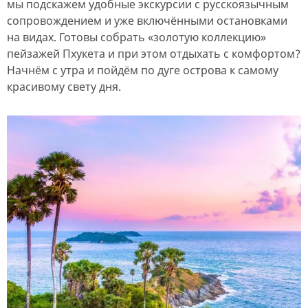
мы подскажем удобные экскурсии с русскоязычным
сопровождением и уже включёнными остановками
на видах. Готовы собрать «золотую коллекцию»
пейзажей Пхукета и при этом отдыхать с комфортом?
Начнём с утра и пойдём по дуге острова к самому
красивому свету дня.