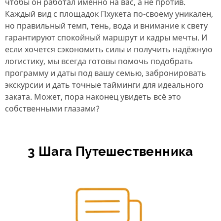
чтобы он работал именно на вас, а не против.
Каждый вид с площадок Пхукета по-своему уникален,
но правильный темп, тень, вода и внимание к свету
гарантируют спокойный маршрут и кадры мечты. И
если хочется сэкономить силы и получить надёжную
логистику, мы всегда готовы помочь подобрать
программу и даты под вашу семью, забронировать
экскурсии и дать точные тайминги для идеального
заката. Может, пора наконец увидеть всё это
собственными глазами?
3 Шага Путешественника