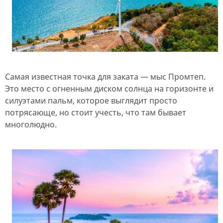
Самая известная точка для заката — мыс Промтеп.
Это место с огненным диском солнца на горизонте и
силуэтами пальм, которое выглядит просто
потрясающе, но стоит учесть, что там бывает
многолюдно.