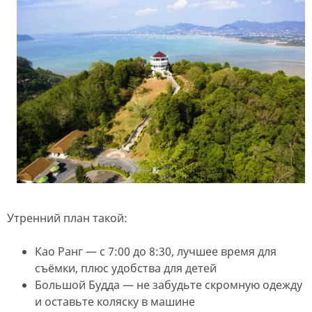
Утренний план такой:
Као Ранг — с 7:00 до 8:30, лучшее время для
съёмки, плюс удобства для детей
Большой Будда — не забудьте скромную одежду
и оставьте коляску в машине