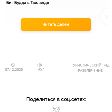
Биг Будда в Таиланде
И
Читать далее
ТУРИСТИЧЕСКИЙ ГИД
457
07.12.2025
РАЗВЛЕЧЕНИЕ
Поделиться в соц.сетях: