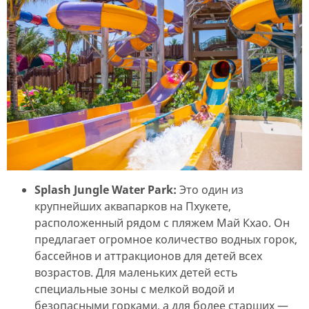
Splash Jungle Water Park:
Это один из
крупнейших аквапарков на Пхукете,
расположенный рядом с пляжем Май Кхао. Он
предлагает огромное количество водных горок,
бассейнов и аттракционов для детей всех
возрастов. Для маленьких детей есть
специальные зоны с мелкой водой и
безопасными горками, а для более старших —