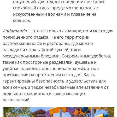
ощущений. Для тех, кто предпочитает более
спокойный отдых, предусмотрены зоны с
искусственными волнами и плавание на
кольцах.
Andamanda
— это не только аквапарк, но и место для
полноценного отдыха. На его территории
расположены кафе и рестораны, где можно
насладиться как тайской кухней, так и
международными блюдами. Современные удобства,
такие как просторные раздевалки, душевые и
удобная парковка, обеспечивают комфортное
пребывание на протяжении всего дня. Здесь
гарантированы безопасность и удовольствие для
всей семьи, а также незабываемые впечатления от
водных аттракционов и захватывающих
развлечений.