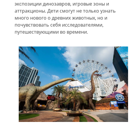
экспозиции динозавров, игровые зоны и
аттракционы. Дети смогут не только узнать
много нового о древних животных, но и
почувствовать себя исследователями,
путешествующими во времени.