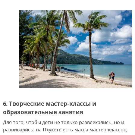
6. Творческие мастер-классы и
образовательные занятия
Для того, чтобы дети не только развлекались, но и
развивались, на Пхукете есть масса мастер-классов,