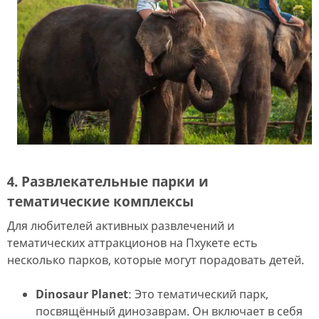
4. Развлекательные парки и
тематические комплексы
Для любителей активных развлечений и
тематических аттракционов на Пхукете есть
несколько парков, которые могут порадовать детей.
Dinosaur Planet
: Это тематический парк,
посвящённый динозаврам. Он включает в себя