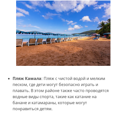
Пляж Камала
: Пляж с чистой водой и мелким
песком, где дети могут безопасно играть и
плавать. В этом районе также часто проводятся
водные виды спорта, такие как катание на
банане и катамараны, которые могут
понравиться детям.