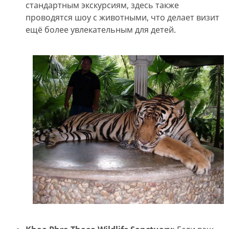
стандартным экскурсиям, здесь также
проводятся шоу с животными, что делает визит
ещё более увлекательным для детей.