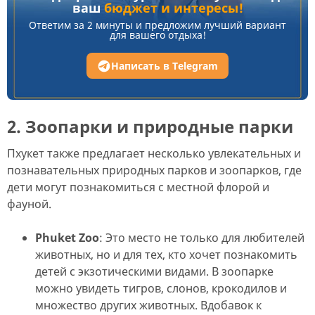
ваш
бюджет и интересы!
Ответим за 2 минуты и предложим лучший вариант
для вашего отдыха!
Написать в Telegram
2. Зоопарки и природные парки
Пхукет также предлагает несколько увлекательных и
познавательных природных парков и зоопарков, где
дети могут познакомиться с местной флорой и
фауной.
Phuket Zoo
: Это место не только для любителей
животных, но и для тех, кто хочет познакомить
детей с экзотическими видами. В зоопарке
можно увидеть тигров, слонов, крокодилов и
множество других животных. Вдобавок к