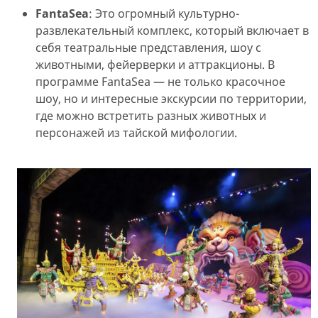
FantaSea
: Это огромный культурно-
развлекательный комплекс, который включает в
себя театральные представления, шоу с
животными, фейерверки и аттракционы. В
программе FantaSea — не только красочное
шоу, но и интересные экскурсии по территории,
где можно встретить разных животных и
персонажей из тайской мифологии.