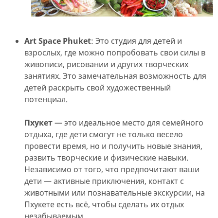
Art Space Phuket
: Это студия для детей и
взрослых, где можно попробовать свои силы в
живописи, рисовании и других творческих
занятиях. Это замечательная возможность для
детей раскрыть свой художественный
потенциал.
Пхукет
— это идеальное место для семейного
отдыха, где дети смогут не только весело
провести время, но и получить новые знания,
развить творческие и физические навыки.
Независимо от того, что предпочитают ваши
дети — активные приключения, контакт с
животными или познавательные экскурсии, на
Пхукете есть всё, чтобы сделать их отдых
незабываемым.