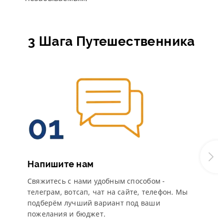
3 Шага Путешественника
Напишите нам
Свяжитесь с нами удобным способом -
телеграм, вотсап, чат на сайте, телефон. Мы
подберём лучший вариант под ваши
пожелания и бюджет.