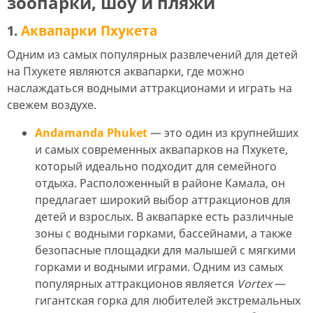
зоопарки, шоу и пляжи
1.
Аквапарки Пхукета
Одним из самых популярных развлечений для детей
на Пхукете являются аквапарки, где можно
наслаждаться водными аттракционами и играть на
свежем воздухе.
Andamanda Phuket
— это один из крупнейших
и самых современных аквапарков на Пхукете,
который идеально подходит для семейного
отдыха. Расположенный в районе Камала, он
предлагает широкий выбор аттракционов для
детей и взрослых. В аквапарке есть различные
зоны с водными горками, бассейнами, а также
безопасные площадки для малышей с мягкими
горками и водными играми. Одним из самых
популярных аттракционов является
Vortex
—
гигантская горка для любителей экстремальных