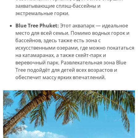
захватывающие сплэш-бассейны и
экстремальные горки.
Blue Tree Phuket:
Этот аквапарк — идеальное
место для всей семьи. Помимо водных горок и
бассейнов, здесь также есть зона с
искусственными озерами, где можно покататься
на катамаранах, а также скейт-парк и
веревочный парк. Развлекательная зона Blue
Tree подойдёт для детей всех возрастов и
обеспечит массу ярких впечатлений.