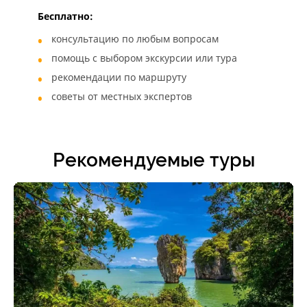
Бесплатно:
консультацию по любым вопросам
помощь с выбором экскурсии или тура
рекомендации по маршруту
советы от местных экспертов
Рекомендуемые туры