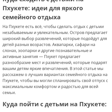
Пхукете: идеи для яркого
семейного отдыха
На Пхукете есть всё, чтобы сделать отдых с детьми
незабываемым и увлекательным. Остров предлагает
широкий выбор развлечений, которые подойдут для
детей разных возрастов. Аквапарки, сафари на
слонах, зоопарки и другие познавательные и
активные занятия — Пхукет предлагает
разнообразие мест и развлечений, которые подарят
вашим детям яркие впечатления. В этой статье мы
расскажем о лучших вариантах семейного отдыха на
Пхукете, чтобы вы могли спланировать свой отпуск с
максимальным комфортом и радостью для всей
семьи.
Куда пойти с детьми на Пхукете: