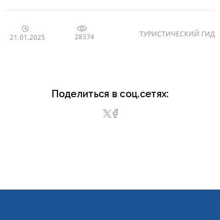
ТУРИСТИЧЕСКИЙ ГИД
28374
21.01.2025
Поделиться в соц.сетях: