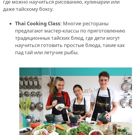
где можно научиться рисованию, кулинарии или
даже тайскому боксу.
Thai Cooking Class
: Многие рестораны
предлагают мастер-классы по приготовлению
традиционных тайских блюд, где дети могут
научиться готовить простые блюда, такие как
пад тай или летучие рыбы.