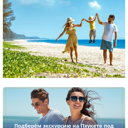
Подберём экскурсию на Пхукете под