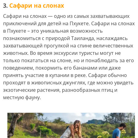
3.
Сафари на слонах
Сафари на слонах — одно из самых захватывающих
приключений для детей на Пхукете. Сафари на слонах
в Пхукете – это уникальная возможность
познакомиться с природой Таиланда, наслаждаясь
захватывающей прогулкой на спине величественных
животных. Во время экскурсии туристы могут не
только покататься на слоне, но и понаблюдать за его
поведением, покормить его бананами или даже
принять участие в купании в реке. Сафари обычно
проходят в живописных джунглях, где можно увидеть
экзотические растения, разнообразных птиц и
местную фауну.