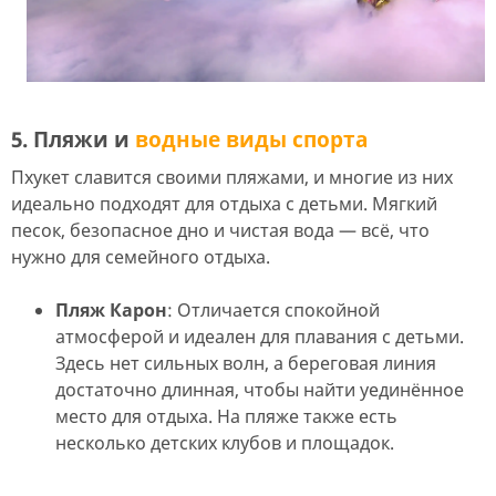
5. Пляжи и
водные виды спорта
Пхукет славится своими пляжами, и многие из них
идеально подходят для отдыха с детьми. Мягкий
песок, безопасное дно и чистая вода — всё, что
нужно для семейного отдыха.
Пляж Карон
: Отличается спокойной
атмосферой и идеален для плавания с детьми.
Здесь нет сильных волн, а береговая линия
достаточно длинная, чтобы найти уединённое
место для отдыха. На пляже также есть
несколько детских клубов и площадок.