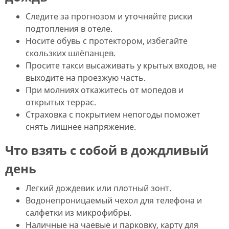
Следите за прогнозом и уточняйте риски
подтопления в отеле.
Носите обувь с протектором, избегайте
скользких шлёпанцев.
Просите такси высаживать у крытых входов, не
выходите на проезжую часть.
При молниях откажитесь от мопедов и
открытых террас.
Страховка с покрытием непогоды поможет
снять лишнее напряжение.
Что взять с собой в дождливый
день
Легкий дождевик или плотный зонт.
Водонепроницаемый чехол для телефона и
салфетки из микрофибры.
Наличные на чаевые и парковку, карту для