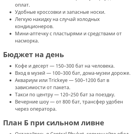
оплат.
Удобные кроссовки и запасные носки.
Легкую накидку на случай холодных
кондиционеров.
Мини-аптечку с пластырями и средствами от
насморка.
Бюджет на день
Кофе и десерт — 150–300 бат на человека.
Вход в музей — 100–300 бат, дома-музеи дороже.
Аквариум или Trickeye — 500–1200 бат в
зависимости от пакета.
Такси по центру — 120–250 бат за поездку.
Вечерние шоу — от 800 бат, трансфер удобен
через оператора.
План Б при сильном ливне