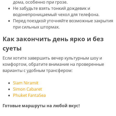
дома, особенно при грозе.
Не забудьте взять тонкий дождевик и
водонепроницаемый чехол для телефона.
Перед поездкой уточняйте возможные закрытия
при сильных штормах.
Как закончить день ярко и без
суеты
Если хотите завершить вечер культурным шоу и
комфортом, обратите внимание на проверенные
варианты с удобным трансфером:
Siam Niramit
Simon Cabaret
Phuket FantaSea
Готовые маршруты на любой вкус!