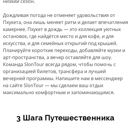
низкий сезон.
Дождливая погода не отменяет удовольствия от
Пхукета, она лишь меняет ритм и делает впечатления
камернее. Пхукет в дождь — это коллекция уютных
остановок, где найдётся место и для кофе, и для
искусства, и для семейных открытий под крышей.
Планируйте короткие переходы, добавляйте музеи и
арт-пространства, а вечер оставляйте для шоу.
Команда SlonTour всегда рядом, чтобы помочь с
организацией билетов, трансфера и лучшей
вечерней программы. Напишите нам в мессенджер
на сайте SlonTour — мы сделаем ваш отдых
максимально комфортным и запоминающимся.
3 Шага Путешественника