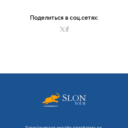
Поделиться в соц.сетях:
Туристическая онлайн-платформа на