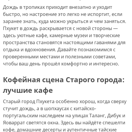
Дождь в тропиках приходит внезапно и уходит
быстро, но настроение это легко не испортит, если
заранее знать, куда можно укрыться и чем заняться.
Пхукет в дождь раскрывается с новой стороны —
здесь уютные кафе, камерные музеи и творческие
пространства становятся настоящими гаванями для
отдыха и вдохновения. Давайте познакомимся с
проверенными местами и полезными советами,
чтобы ваш день прошёл комфортно и интересно.
Кофейная сцена Старого города:
лучшие кафе
Старый город Пхукета особенно хорош, когда сверху
стучит дождь, а в шопхаусах с китайско-
португальским наследием на улицах Таланг, Дибук и
Яоваррат светятся окна. Здесь вы найдёте спешелти
кофе, домашние десерты и аутентичные тайские