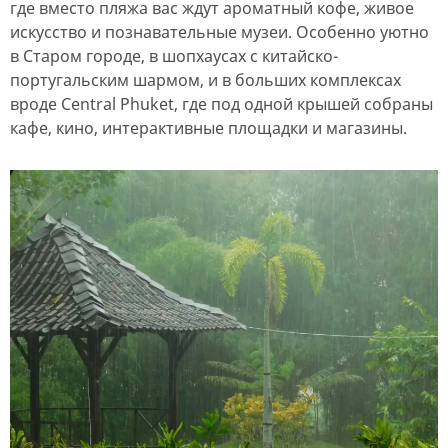
где вместо пляжа вас ждут ароматный кофе, живое
искусство и познавательные музеи. Особенно уютно
в Старом городе, в шопхаусах с китайско-
португальским шармом, и в больших комплексах
вроде Central Phuket, где под одной крышей собраны
кафе, кино, интерактивные площадки и магазины.