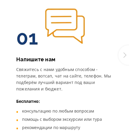
Напишите нам
Свяжитесь с нами удобным способом -
телеграм, вотсап, чат на сайте, телефон. Мы
подберём лучший вариант под ваши
пожелания и бюджет.
Бесплатно:
консультацию по любым вопросам
помощь с выбором экскурсии или тура
рекомендации по маршруту