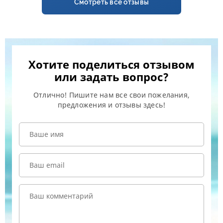
Смотреть все отзывы
Хотите поделиться отзывом
или задать вопрос?
Отлично! Пишите нам все свои пожелания,
предложения и отзывы здесь!