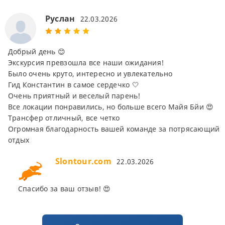
Руслан
22.03.2026
Добрый день 😊
Экскурсия превзошла все наши ожидания!
Было очень круто, интересно и увлекательно
Гид Константин в самое сердечко 🤍
Очень приятный и веселый парень!
Все локации понравились, но больше всего Майя Бйи 😍
Трансфер отличный, все четко
Огромная благодарность вашей команде за потрясающий
отдых
Slontour.com
22.03.2026
Спасибо за ваш отзыв! 😍