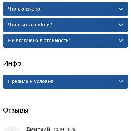
Что включено:
Что взять с собой?
Не включено в стоимость:
Инфо
Правила и условия
Отзывы
Дмитрий
10.04.2026