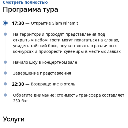
Смотреть полностью
Программа тура
17:30
Открытие Siam Niramit
На территории проходят представления под
открытым небом: гости могут покататься на слонах,
увидеть тайский бокс, поучаствовать в различных
конкурсах и приобрести сувениры в местных лавках
Начало шоу в концертном зале
Завершение представления
22:30
Возвращение в отель
Обратите внимание: стоимость трансфера составляет
250 бат
Услуги