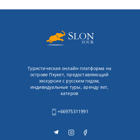
Туристическая онлайн-платформа на
острове Пхукет, предоставляющий
экскурсии с русским гидом,
индивидуальные туры, аренду яхт,
катеров
+66975311991