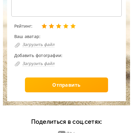
Рейтинг:
Ваш аватар:
Загрузить файл
Добавить фотографии:
Загрузить файл
Отправить
Поделиться в соц.сетях: