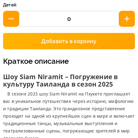
Детей:
Добавить в корзину
Краткое описание
Шоу Siam Niramit – Погружение в
культуру Таиланда в сезон 2025
В сезоне 2025 шоу Siam Niramit на Пхукете приглашает
вас в уникальное путешествие через историю, мифологию
и традиции Таиланда. Это грандиозное представление
проходит на одной из крупнейших сцен в мире и включает
традиционные танцы, музыкальные выступления и
театрализованные сцены, погружающие зрителей в мир