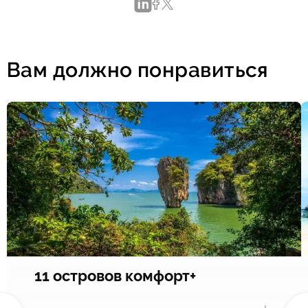
Вам должно понравиться
11 островов комфорт+