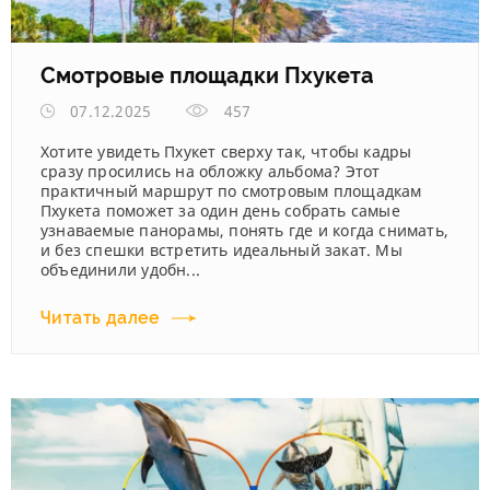
Смотровые площадки Пхукета
07.12.2025
457
Хотите увидеть Пхукет сверху так, чтобы кадры
сразу просились на обложку альбома? Этот
практичный маршрут по смотровым площадкам
Пхукета поможет за один день собрать самые
узнаваемые панорамы, понять где и когда снимать,
и без спешки встретить идеальный закат. Мы
объединили удобн...
Читать далее