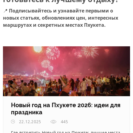
📍
Подписывайтесь и узнавайте первыми о
новых статьях, обновлениях цен, интересных
маршрутах и секретных местах Пхукета.
Новый год на Пхукете 2026: идеи для
праздника
22.12.2025
445
Где встретить Новый год на Пхукете: лучшие места