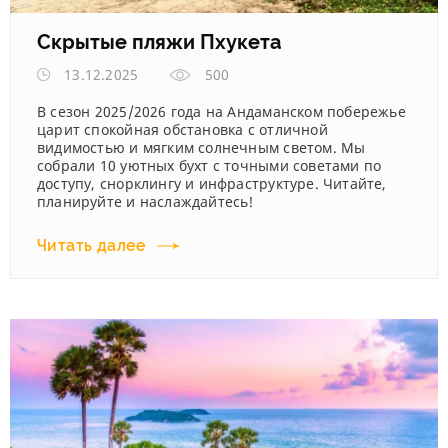
Скрытые пляжи Пхукета
13.12.2025
500
В сезон 2025/2026 года на Андаманском побережье
царит спокойная обстановка с отличной
видимостью и мягким солнечным светом. Мы
собрали 10 уютных бухт с точными советами по
доступу, снорклингу и инфраструктуре. Читайте,
планируйте и наслаждайтесь!
Читать далее