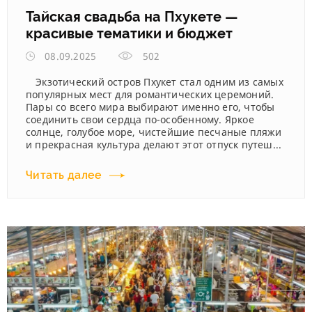
Тайская свадьба на Пхукете —
красивые тематики и бюджет
08.09.2025
502
Экзотический остров Пхукет стал одним из самых
популярных мест для романтических церемоний.
Пары со всего мира выбирают именно его, чтобы
соединить свои сердца по-особенному. Яркое
солнце, голубое море, чистейшие песчаные пляжи
и прекрасная культура делают этот отпуск путеш...
Читать далее