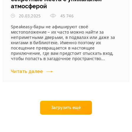
атмосферой
20.03.2025
45 746
Speakeasy-бары не афишируют своё
местоположение – их часто можно найти за
неприметными дверьми, в подвалах или даже за
книгами в библиотеке. Именно поэтому их
посещение превращается в настоящее
приключение, где вам предстоит отыскать вход,
чтобы попасть в загадочное пространство...
Читать далее
Загрузить ещё