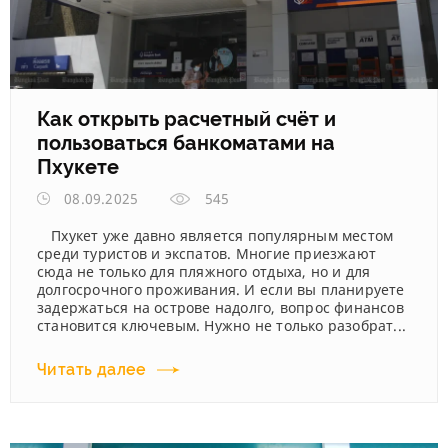
Как открыть расчетный счёт и
пользоваться банкоматами на
Пхукете
08.09.2025
545
Пхукет уже давно является популярным местом
среди туристов и экспатов. Многие приезжают
сюда не только для пляжного отдыха, но и для
долгосрочного проживания. И если вы планируете
задержаться на острове надолго, вопрос финансов
становится ключевым. Нужно не только разобрат...
Читать далее