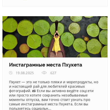
Инстаграмные места Пхукета
19.08.2025
627
Пхукет — это не только пляжи и морепродукты, но
и настоящий рай для любителей красивых
фотографий. 📸 Если вы активно ведёте соцсети
или просто хотите сохранить незабываемые
моменты отпуска, вам точно стоит узнать про
самые инстаграмные места Пхукета. Если вы
пользуетесь социальн...