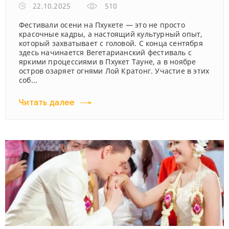
22.10.2025
510
Фестивали осени на Пхукете — это не просто
красочные кадры, а настоящий культурный опыт,
который захватывает с головой. С конца сентября
здесь начинается Вегетарианский фестиваль с
яркими процессиями в Пхукет Тауне, а в ноябре
остров озаряет огнями Лой Кратонг. Участие в этих
соб...
Читать далее