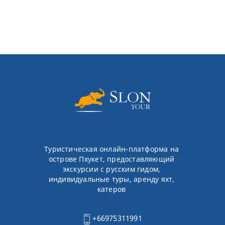
Туристическая онлайн-платформа на
острове Пхукет, предоставляющий
экскурсии с русским гидом,
индивидуальные туры, аренду яхт,
катеров
+66975311991