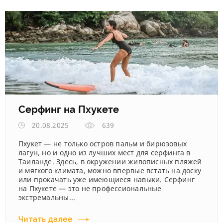
Серфинг на Пхукете
20.08.2025
639
Пхукет — не только остров пальм и бирюзовых
лагун, но и одно из лучших мест для серфинга в
Таиланде. Здесь, в окружении живописных пляжей
и мягкого климата, можно впервые встать на доску
или прокачать уже имеющиеся навыки. Серфинг
на Пхукете — это не профессиональные
экстремальны...
Читать далее