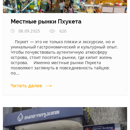
Местные рынки Пхукета
08.09.2025
620
Пхукет — это не только пляжи и экскурсии, но и
уникальный гастрономический и культурный опыт.
Чтобы почувствовать аутентичную атмосферу
острова, стоит посетить рынки, где кипит жизнь
острова. Именно местные рынки Пхукета
позволяют заглянуть в повседневность тайцев:
по...
Читать далее