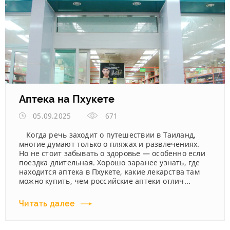
Аптека на Пхукете
05.09.2025
671
Когда речь заходит о путешествии в Таиланд,
многие думают только о пляжах и развлечениях.
Но не стоит забывать о здоровье — особенно если
поездка длительная. Хорошо заранее узнать, где
находится аптека в Пхукете, какие лекарства там
можно купить, чем российские аптеки отлич...
Читать далее