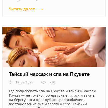
Читать далее
Тайский массаж и спа на Пхукете
12.08.2025
720
Где попробовать спа на Пхукете и тайский массаж
Пхукет — не только про лазурные пляжи и закаты
на берегу, но и про глубокое расслабление,
восстановление сил и заботу о себе. Тайский