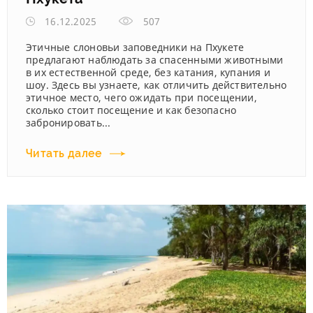
16.12.2025
507
Этичные слоновьи заповедники на Пхукете
предлагают наблюдать за спасенными животными
в их естественной среде, без катания, купания и
шоу. Здесь вы узнаете, как отличить действительно
этичное место, чего ожидать при посещении,
сколько стоит посещение и как безопасно
забронировать...
Читать далее