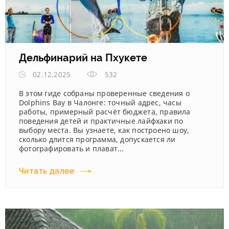
Дельфинарий на Пхукете
02.12.2025
532
В этом гиде собраны проверенные сведения о
Dolphins Bay в Чалонге: точный адрес, часы
работы, примерный расчёт бюджета, правила
поведения детей и практичные лайфхаки по
выбору места. Вы узнаете, как построено шоу,
сколько длится программа, допускается ли
фотографировать и плават...
Читать далее