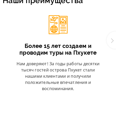
Наши преимущества
Более 15 лет создаем и
проводим туры на Пхукете
Нам доверяют! За годы работы десятки
тысяч гостей острова Пхукет стали
нашими клиентами и получили
положительные впечатления и
воспоминания.