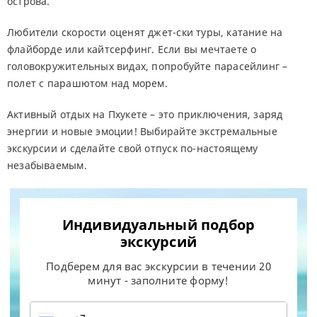
острова.
Любители скорости оценят джет-ски туры, катание на
флайборде или кайтсерфинг. Если вы мечтаете о
головокружительных видах, попробуйте парасейлинг –
полет с парашютом над морем.
Активный отдых на Пхукете – это приключения, заряд
энергии и новые эмоции! Выбирайте экстремальные
экскурсии и сделайте свой отпуск по-настоящему
незабываемым.
Индивидуальный подбор
экскурсий
Подберем для вас экскурсии в течении 20
минут - заполните форму!