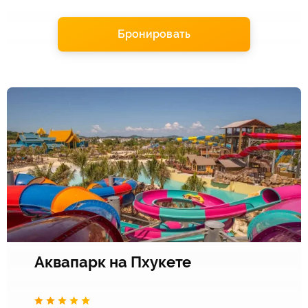
Бронировать
Аквапарк на Пхукете