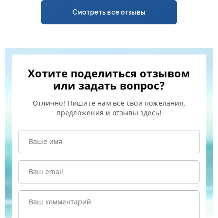
Смотреть все отзывы
Хотите поделиться отзывом
или задать вопрос?
Отлично! Пишите нам все свои пожелания,
предложения и отзывы здесь!