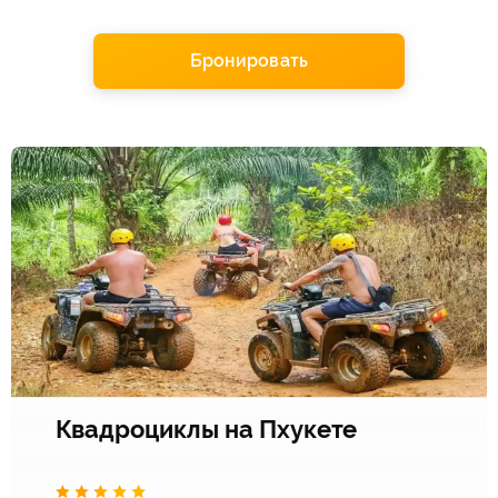
Бронировать
Квадроциклы на Пхукете