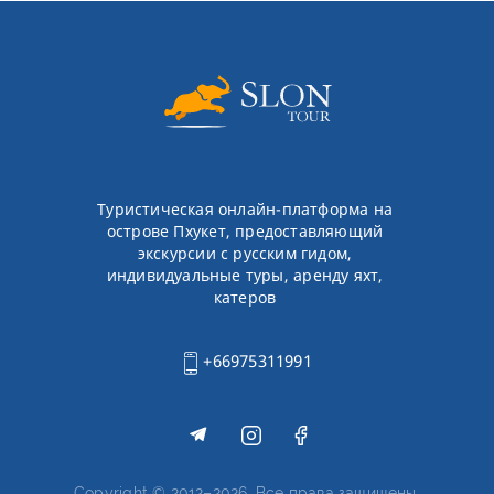
Туристическая онлайн-платформа на
острове Пхукет, предоставляющий
экскурсии с русским гидом,
индивидуальные туры, аренду яхт,
катеров
+66975311991
Copyright © 2012–2026. Все права защищены.