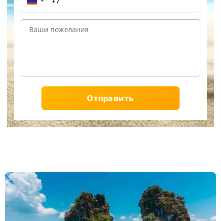
▼
Отправить