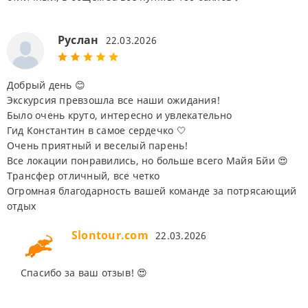
Руслан
22.03.2026
Добрый день 😊
Экскурсия превзошла все наши ожидания!
Было очень круто, интересно и увлекательно
Гид Константин в самое сердечко 🤍
Очень приятный и веселый парень!
Все локации понравились, но больше всего Майя Бйи 😍
Трансфер отличный, все четко
Огромная благодарность вашей команде за потрясающий
отдых
Slontour.com
22.03.2026
Спасибо за ваш отзыв! 😍