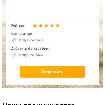
Рейтинг:
Ваш аватар:
Загрузить файл
Добавить фотографии:
Загрузить файл
Отправить