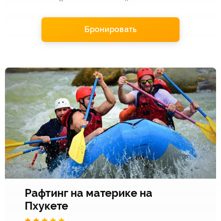
Бронировать
Рафтинг на материке на
Пхукете