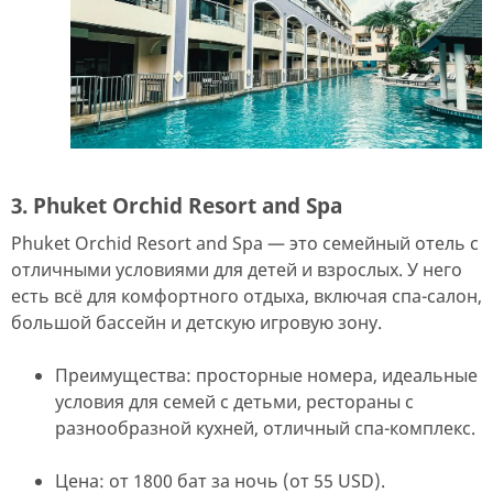
3. Phuket Orchid Resort and Spa
Phuket Orchid Resort and Spa — это семейный отель с
отличными условиями для детей и взрослых. У него
есть всё для комфортного отдыха, включая спа-салон,
большой бассейн и детскую игровую зону.
Преимущества: просторные номера, идеальные
условия для семей с детьми, рестораны с
разнообразной кухней, отличный спа-комплекс.
Цена: от 1800 бат за ночь (от 55 USD).