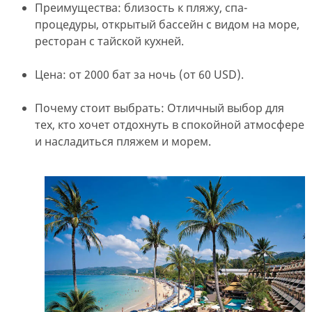
Преимущества: близость к пляжу, спа-
процедуры, открытый бассейн с видом на море,
ресторан с тайской кухней.
Цена: от 2000 бат за ночь (от 60 USD).
Почему стоит выбрать: Отличный выбор для
тех, кто хочет отдохнуть в спокойной атмосфере
и насладиться пляжем и морем.