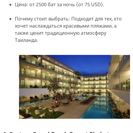
Цена: от 2500 бат за ночь (от 75 USD).
Почему стоит выбрать: Подходит для тех, кто
хочет наслаждаться красивыми пляжами, а
также ценит традиционную атмосферу
Таиланда.