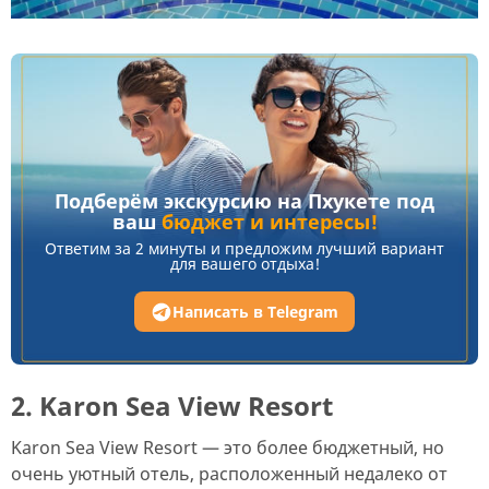
Подберём экскурсию на Пхукете под
ваш
бюджет и интересы!
Ответим за 2 минуты и предложим лучший вариант
для вашего отдыха!
Написать в Telegram
2. Karon Sea View Resort
Karon Sea View Resort — это более бюджетный, но
очень уютный отель, расположенный недалеко от