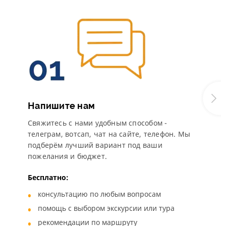
Напишите нам
Свяжитесь с нами удобным способом -
телеграм, вотсап, чат на сайте, телефон. Мы
подберём лучший вариант под ваши
пожелания и бюджет.
Бесплатно:
консультацию по любым вопросам
помощь с выбором экскурсии или тура
рекомендации по маршруту