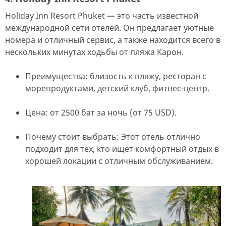
Holiday Inn Resort Phuket — это часть известной
международной сети отелей. Он предлагает уютные
номера и отличный сервис, а также находится всего в
нескольких минутах ходьбы от пляжа Карон.
Преимущества: близость к пляжу, ресторан с
морепродуктами, детский клуб, фитнес-центр.
Цена: от 2500 бат за ночь (от 75 USD).
Почему стоит выбрать: Этот отель отлично
подходит для тех, кто ищет комфортный отдых в
хорошей локации с отличным обслуживанием.