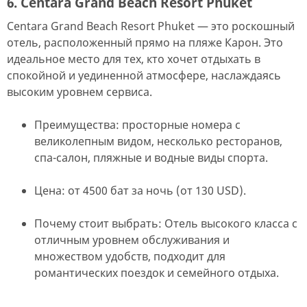
6. Centara Grand Beach Resort Phuket
Centara Grand Beach Resort Phuket — это роскошный
отель, расположенный прямо на пляже Карон. Это
идеальное место для тех, кто хочет отдыхать в
спокойной и уединенной атмосфере, наслаждаясь
высоким уровнем сервиса.
Преимущества: просторные номера с
великолепным видом, несколько ресторанов,
спа-салон, пляжные и водные виды спорта.
Цена: от 4500 бат за ночь (от 130 USD).
Почему стоит выбрать: Отель высокого класса с
отличным уровнем обслуживания и
множеством удобств, подходит для
романтических поездок и семейного отдыха.