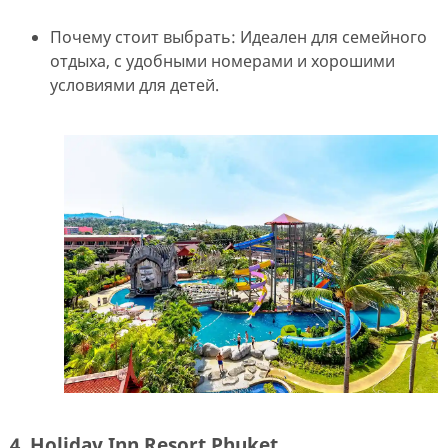
Почему стоит выбрать: Идеален для семейного
отдыха, с удобными номерами и хорошими
условиями для детей.
4. Holiday Inn Resort Phuket