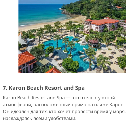
7. Karon Beach Resort and Spa
Karon Beach Resort and Spa — это отель с уютной
атмосферой, расположенный прямо на пляже Карон.
Он идеален для тех, кто хочет провести время у моря,
наслаждаясь всеми удобствами.