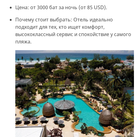
Цена: от 3000 бат за ночь (от 85 USD).
Почему стоит выбрать: Отель идеально
подходит для тех, кто ищет комфорт,
высококлассный сервис и спокойствие у самого
пляжа.