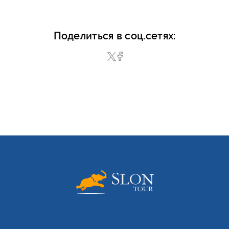
Поделиться в соц.сетях: