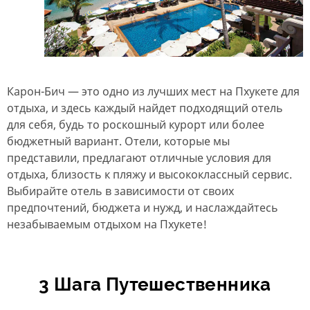
Карон-Бич — это одно из лучших мест на Пхукете для
отдыха, и здесь каждый найдет подходящий отель
для себя, будь то роскошный курорт или более
бюджетный вариант. Отели, которые мы
представили, предлагают отличные условия для
отдыха, близость к пляжу и высококлассный сервис.
Выбирайте отель в зависимости от своих
предпочтений, бюджета и нужд, и наслаждайтесь
незабываемым отдыхом на Пхукете!
3 Шага Путешественника