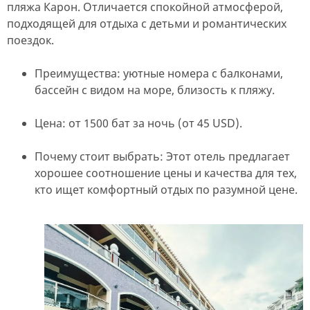
пляжа Карон. Отличается спокойной атмосферой,
подходящей для отдыха с детьми и романтических
поездок.
Преимущества: уютные номера с балконами,
бассейн с видом на море, близость к пляжу.
Цена: от 1500 бат за ночь (от 45 USD).
Почему стоит выбрать: Этот отель предлагает
хорошее соотношение цены и качества для тех,
кто ищет комфортный отдых по разумной цене.