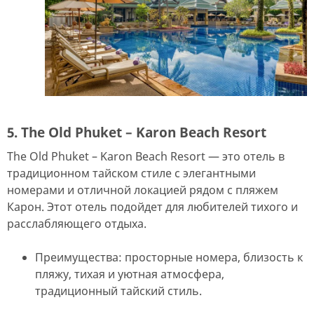
5. The Old Phuket – Karon Beach Resort
The Old Phuket – Karon Beach Resort — это отель в
традиционном тайском стиле с элегантными
номерами и отличной локацией рядом с пляжем
Карон. Этот отель подойдет для любителей тихого и
расслабляющего отдыха.
Преимущества: просторные номера, близость к
пляжу, тихая и уютная атмосфера,
традиционный тайский стиль.