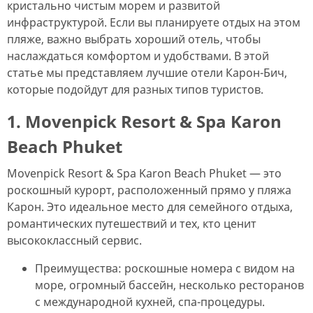
кристально чистым морем и развитой
инфраструктурой. Если вы планируете отдых на этом
пляже, важно выбрать хороший отель, чтобы
наслаждаться комфортом и удобствами. В этой
статье мы представляем лучшие отели Карон-Бич,
которые подойдут для разных типов туристов.
1. Movenpick Resort & Spa Karon
Beach Phuket
Movenpick Resort & Spa Karon Beach Phuket — это
роскошный курорт, расположенный прямо у пляжа
Карон. Это идеальное место для семейного отдыха,
романтических путешествий и тех, кто ценит
высококлассный сервис.
Преимущества: роскошные номера с видом на
море, огромный бассейн, несколько ресторанов
с международной кухней, спа-процедуры.