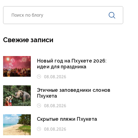
Свежие записи
Новый год на Пхукете 2026:
идеи для праздника
08.08.2026
Этичные заповедники слонов
Пхукета
08.08.2026
Скрытые пляжи Пхукета
08.08.2026