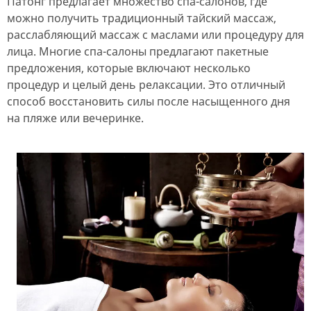
Патонг предлагает множество спа-салонов, где
можно получить традиционный тайский массаж,
расслабляющий массаж с маслами или процедуру для
лица. Многие спа-салоны предлагают пакетные
предложения, которые включают несколько
процедур и целый день релаксации. Это отличный
способ восстановить силы после насыщенного дня
на пляже или вечеринке.