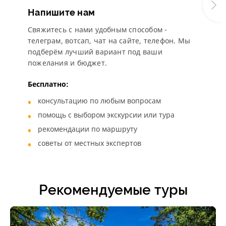
Напишите нам
Свяжитесь с нами удобным способом -
телеграм, вотсап, чат на сайте, телефон. Мы
подберём лучший вариант под ваши
пожелания и бюджет.
Бесплатно:
консультацию по любым вопросам
помощь с выбором экскурсии или тура
рекомендации по маршруту
советы от местных экспертов
Рекомендуемые туры