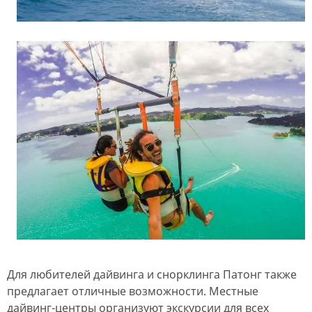
Для любителей дайвинга и снорклинга Патонг также
предлагает отличные возможности. Местные
дайвинг-центры организуют экскурсии для всех