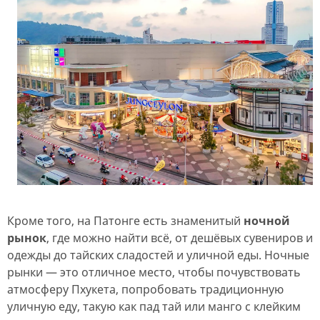
Кроме того, на Патонге есть знаменитый
ночной
рынок
, где можно найти всё, от дешёвых сувениров и
одежды до тайских сладостей и уличной еды. Ночные
рынки — это отличное место, чтобы почувствовать
атмосферу Пхукета, попробовать традиционную
уличную еду, такую как пад тай или манго с клейким