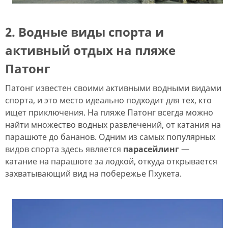
2. Водные виды спорта и
активный отдых на пляже
Патонг
Патонг известен своими активными водными видами
спорта, и это место идеально подходит для тех, кто
ищет приключения. На пляже Патонг всегда можно
найти множество водных развлечений, от катания на
парашюте до бананов. Одним из самых популярных
видов спорта здесь является
парасейлинг
—
катание на парашюте за лодкой, откуда открывается
захватывающий вид на побережье Пхукета.