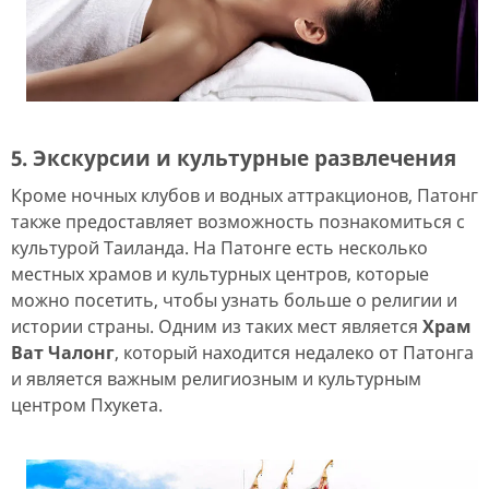
5. Экскурсии и культурные развлечения
Кроме ночных клубов и водных аттракционов, Патонг
также предоставляет возможность познакомиться с
культурой Таиланда. На Патонге есть несколько
местных храмов и культурных центров, которые
можно посетить, чтобы узнать больше о религии и
истории страны. Одним из таких мест является
Храм
Ват Чалонг
, который находится недалеко от Патонга
и является важным религиозным и культурным
центром Пхукета.