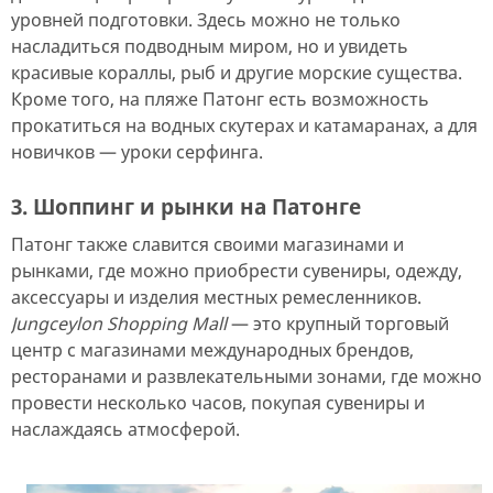
уровней подготовки. Здесь можно не только
насладиться подводным миром, но и увидеть
красивые кораллы, рыб и другие морские существа.
Кроме того, на пляже Патонг есть возможность
прокатиться на водных скутерах и катамаранах, а для
новичков — уроки серфинга.
3. Шоппинг и рынки на Патонге
Патонг также славится своими магазинами и
рынками, где можно приобрести сувениры, одежду,
аксессуары и изделия местных ремесленников.
Jungceylon Shopping Mall
— это крупный торговый
центр с магазинами международных брендов,
ресторанами и развлекательными зонами, где можно
провести несколько часов, покупая сувениры и
наслаждаясь атмосферой.