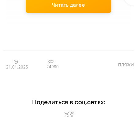
Читать далее
ПЛЯЖИ
24980
21.01.2025
Поделиться в соц.сетях: