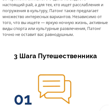
настоящий рай, а для тех, кто ищет расслабления и
погружения в культуру, Патонг также предлагает
множество интересных вариантов. Независимо от
того, что вы ищете — яркую ночную жизнь, активные
виды спорта или культурные развлечения, Патонг
точно не оставит вас равнодушным.
3 Шага Путешественника