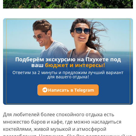
Подберём экскурсию на Пхукете под
ваш
бюджет и интересы!
Ответим за 2 минуты и предложим лучший вариант
для вашего отдыха!
Написать в Telegram
Для любителей более спокойного отдыха есть
множество баров и кафе, где можно насладиться
коктейлями, живой музыкой и атмосферой