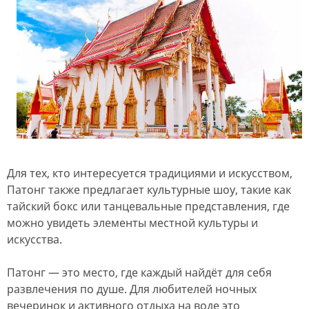
Для тех, кто интересуется традициями и искусством,
Патонг также предлагает культурные шоу, такие как
тайский бокс или танцевальные представления, где
можно увидеть элементы местной культуры и
искусства.
Патонг — это место, где каждый найдёт для себя
развлечения по душе. Для любителей ночных
вечеринок и активного отдыха на воде это