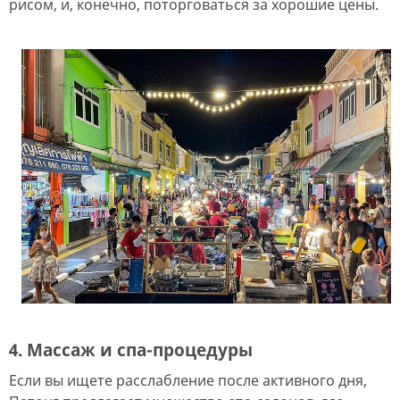
рисом, и, конечно, поторговаться за хорошие цены.
4. Массаж и спа-процедуры
Если вы ищете расслабление после активного дня,