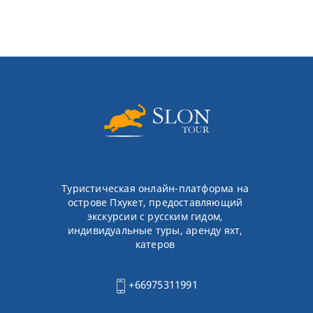
Туристическая онлайн-платформа на
острове Пхукет, предоставляющий
экскурсии с русским гидом,
индивидуальные туры, аренду яхт,
катеров
+66975311991