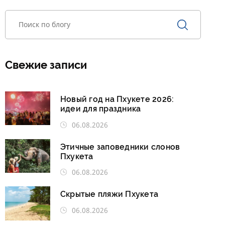
Свежие записи
Новый год на Пхукете 2026:
идеи для праздника
06.08.2026
Этичные заповедники слонов
Пхукета
06.08.2026
Скрытые пляжи Пхукета
06.08.2026